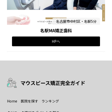
名古屋市中村区・名駅5分
名駅MA矯正歯科
HPへ
マウスピース矯正完全ガイド
Home
医院を探す
ランキング