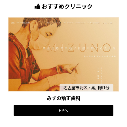
おすすめクリニック
名古屋市北区・黒川駅1分
みずの矯正歯科
HPへ