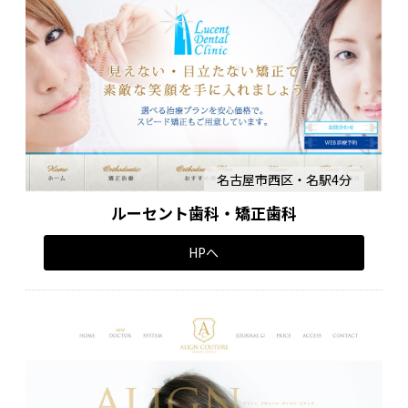
名古屋市西区・名駅4分
ルーセント歯科・矯正歯科
HPへ