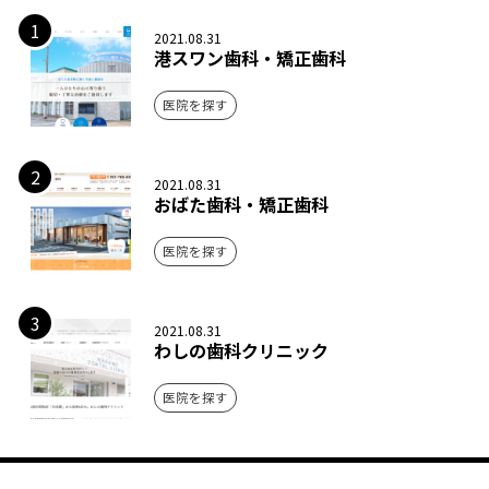
1
2021.08.31
港スワン歯科・矯正歯科
医院を探す
2
2021.08.31
おばた歯科・矯正歯科
医院を探す
3
2021.08.31
わしの歯科クリニック
医院を探す