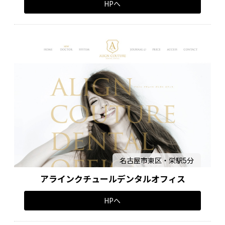
HPへ
名古屋市東区・栄駅5分
アラインクチュールデンタルオフィス
HPへ