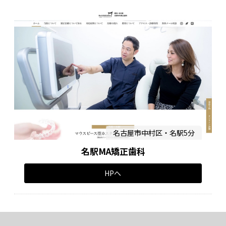
名古屋市中村区・名駅5分
名駅MA矯正歯科
HPへ