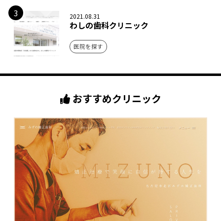
3
2021.08.31
わしの歯科クリニック
医院を探す
おすすめクリニック