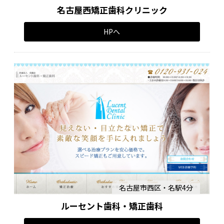
名古屋西矯正歯科クリニック
HPへ
名古屋市西区・名駅4分
ルーセント歯科・矯正歯科