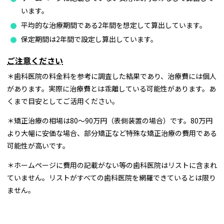
います。
平均的な治療期間である2年間を想定して算出しています。
保定期間は2年間で設定し算出しています。
ご注意ください
＊歯科医院の料金料を参考に調査した結果であり、治療費には個人
があります。実際に治療費とは乖離している可能性があります。あ
くまで目安としてご活用ください。
＊矯正治療の相場は80～90万円（表側装置の場合）です。80万円
より大幅に安価な場合、部分矯正など特殊な矯正治療の費用である
可能性が高いです。
＊ホームページに費用の記載がない等の歯科医院はリストに含まれ
ていません。リストがすべての歯科医院を網羅できているとは限り
ません。