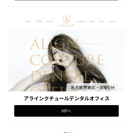
名古屋市東区・栄駅5分
アラインクチュールデンタルオフィス
HPへ