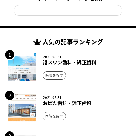
人気の記事ランキング
1
2021.08.31
港スワン歯科・矯正歯科
医院を探す
2
2021.08.31
おばた歯科・矯正歯科
医院を探す