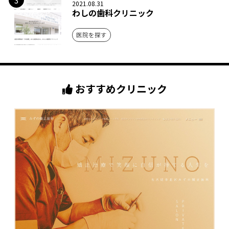
3
2021.08.31
わしの歯科クリニック
医院を探す
おすすめクリニック