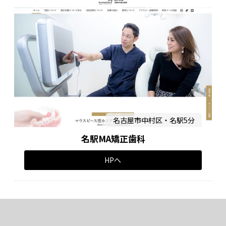
名古屋市中村区・名駅5分
名駅MA矯正歯科
HPへ