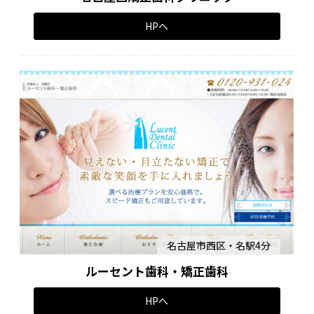
HPへ
名古屋市西区・名駅4分
ルーセント歯科・矯正歯科
HPへ